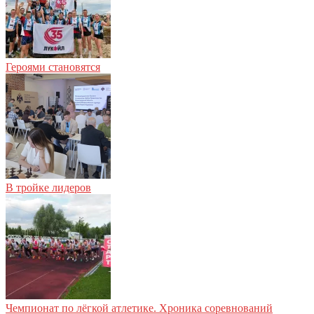
Героями становятся
В тройке лидеров
Чемпионат по лёгкой атлетике. Хроника соревнований