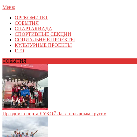
Меню
ОРГКОМИТЕТ
СОБЫТИЯ
СПАРТАКИАДА
СПОРТИВНЫЕ СЕКЦИИ
СОЦИАЛЬНЫЕ ПРОЕКТЫ
КУЛЬТУРНЫЕ ПРОЕКТЫ
ГТО
СОБЫТИЯ
Праздник спорта ЛУКОЙЛа за полярным кругом