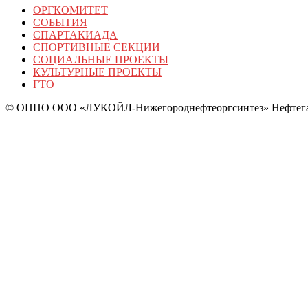
ОРГКОМИТЕТ
СОБЫТИЯ
СПАРТАКИАДА
СПОРТИВНЫЕ СЕКЦИИ
СОЦИАЛЬНЫЕ ПРОЕКТЫ
КУЛЬТУРНЫЕ ПРОЕКТЫ
ГТО
© ОППО ООО «ЛУКОЙЛ-Нижегороднефтеоргсинтез» Нефтегаз